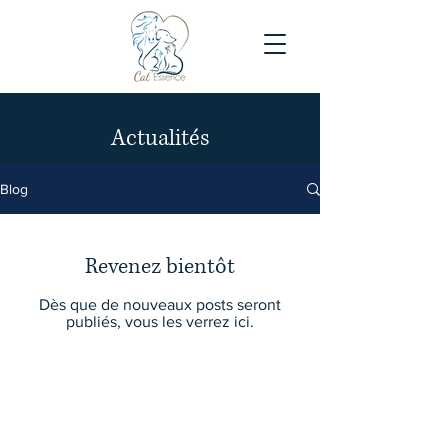
Actualités
Blog
Revenez bientôt
Dès que de nouveaux posts seront
publiés, vous les verrez ici.