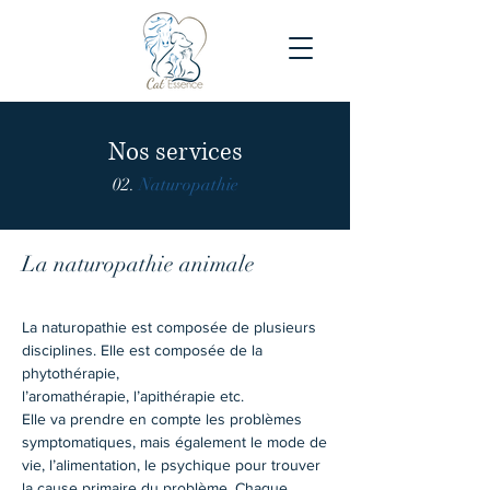
Nos services
02.
Naturopathie
La naturopathie animale
La naturopathie est composée de plusieurs
disciplines. Elle est composée de la
phytothérapie,
l’aromathérapie, l’apithérapie etc.
Elle va prendre en compte les problèmes
symptomatiques, mais également le mode de
vie, l’alimentation, le psychique pour trouver
la cause primaire du problème. Chaque