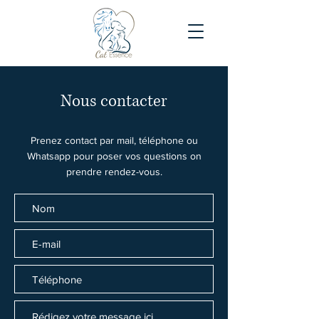
Nous contacter
Prenez contact par mail, téléphone ou
Whatsapp pour poser vos questions on
prendre rendez-vous.